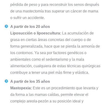
pérdida de peso y para reconstruir los senos después
de una mastectomía tras superar un cáncer de mama
o sufrir un accidente.
A partir de los 20 años
Liposucción o lipoescultura:
La acumulación de
grasa en ciertas áreas concretas del cuerpo o de
forma generalizada, hace que se pierda la armonía de
los contornos. Ya sea por factores genéticos o
ambientales como el sedentarismo y la mala
alimentación, cualquiera de estas técnicas quirúrgicas
contribuye a tener una piel más firme y elástica.
A partir de los 35 años
Mastopexia:
Este es un procedimiento que levanta y
da forma a las mamas caídas, permite elevar el
complejo areola-pezón a su posición ideal y