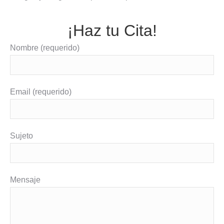
¡Haz tu Cita!
Nombre (requerido)
Email (requerido)
Sujeto
Mensaje