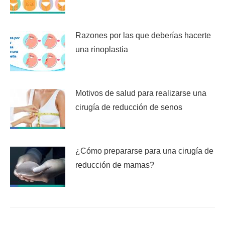
Razones por las que deberías hacerte
una rinoplastia
Motivos de salud para realizarse una
cirugía de reducción de senos
¿Cómo prepararse para una cirugía de
reducción de mamas?