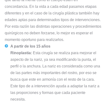
concordancia. En la vida a cada edad pasamos etapas
diferentes y en el caso de la cirugía plástica también hay
edades aptas para determinados tipos de intervenciones.
Por esta razón las distintas operaciones y procedimientos
quirúrgicos no deben forzarse, lo mejor es esperar el
momento oportuno para realizarlos.
A partir de los 15 años
Rinoplastia:
Esta cirugía se realiza para mejorar el
aspecto de la nariz, ya sea modificando la punta, el
perfil o la anchura. La nariz es considerada como una
de las partes más importantes del rostro, por eso se
busca que este en armonía con el resto de la cara.
Este tipo de a intervención ayuda a adaptar la nariz a
las proporciones y formas que cada paciente
necesita.