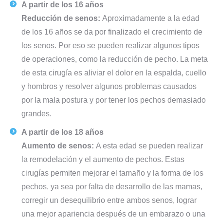
A partir de los 16 años
Reducción de senos:
Aproximadamente a la edad
de los 16 años se da por finalizado el crecimiento de
los senos. Por eso se pueden realizar algunos tipos
de operaciones, como la reducción de pecho. La meta
de esta cirugía es aliviar el dolor en la espalda, cuello
y hombros y resolver algunos problemas causados
por la mala postura y por tener los pechos demasiado
grandes.
A partir de los 18 años
Aumento de senos:
A esta edad se pueden realizar
la remodelación y el aumento de pechos. Estas
cirugías permiten mejorar el tamaño y la forma de los
pechos, ya sea por falta de desarrollo de las mamas,
corregir un desequilibrio entre ambos senos, lograr
una mejor apariencia después de un embarazo o una