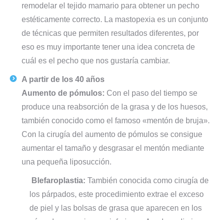
remodelar el tejido mamario para obtener un pecho
estéticamente correcto. La mastopexia es un conjunto
de técnicas que permiten resultados diferentes, por
eso es muy importante tener una idea concreta de
cuál es el pecho que nos gustaría cambiar.
A partir de los 40 años
Aumento de pómulos:
Con el paso del tiempo se
produce una reabsorción de la grasa y de los huesos,
también conocido como el famoso «mentón de bruja».
Con la cirugía del aumento de pómulos se consigue
aumentar el tamaño y desgrasar el mentón mediante
una pequeña liposucción.
Blefaroplastia:
También conocida como cirugía de
los párpados, este procedimiento extrae el exceso
de piel y las bolsas de grasa que aparecen en los