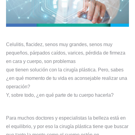
Celulitis, flacidez, senos muy grandes, senos muy
pequeños, párpados caídos, varices, pérdida de firmeza
en cara y cuerpo, son problemas
que tienen solución con la cirugía plástica. Pero, sabes
¿en qué momento de tu vida es aconsejable realizar una
operación?
Y, sobre todo, ¿en qué parte de tu cuerpo hacerla?
Para muchos doctores y especialistas la belleza está en
el equilibrio, y por eso la cirugía plástica tiene que buscar
que tanto la mente como el cuerpo estén en