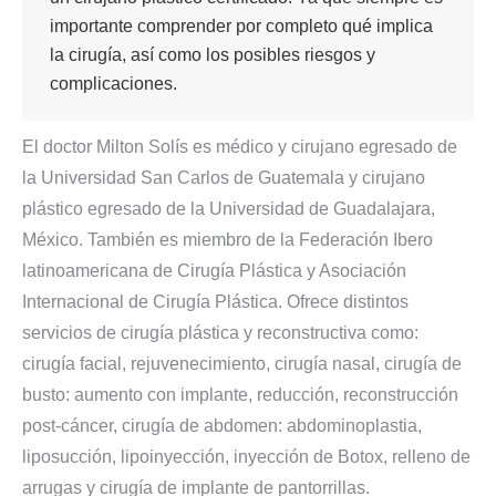
importante comprender por completo qué implica
la cirugía, así como los posibles riesgos y
complicaciones.
El doctor Milton Solís es médico y cirujano egresado de
la Universidad San Carlos de Guatemala y cirujano
plástico egresado de la Universidad de Guadalajara,
México. También es miembro de la Federación Ibero
latinoamericana de Cirugía Plástica y Asociación
Internacional de Cirugía Plástica. Ofrece distintos
servicios de cirugía plástica y reconstructiva como:
cirugía facial, rejuvenecimiento, cirugía nasal, cirugía de
busto: aumento con implante, reducción, reconstrucción
post-cáncer, cirugía de abdomen: abdominoplastia,
liposucción, lipoinyección, inyección de Botox, relleno de
arrugas y cirugía de implante de pantorrillas.