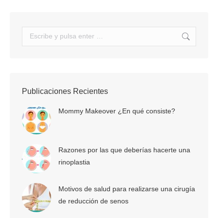
Buscar:
Publicaciones Recientes
Mommy Makeover ¿En qué consiste?
Razones por las que deberías hacerte una
rinoplastia
Motivos de salud para realizarse una cirugía
de reducción de senos