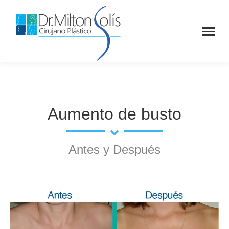
Aumento de busto
Antes y Después