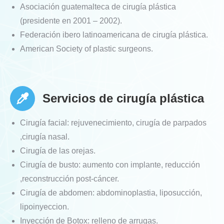
Asociación guatemalteca de cirugía plástica
(presidente en 2001 – 2002).
Federación ibero latinoamericana de cirugía plástica.
American Society of plastic surgeons.
Servicios de cirugía plástica
Cirugía facial: rejuvenecimiento, cirugía de parpados
,cirugía nasal.
Cirugía de las orejas.
Cirugía de busto: aumento con implante, reducción
,reconstrucción post-cáncer.
Cirugía de abdomen: abdominoplastia, liposucción,
lipoinyeccion.
Inyección de Botox: relleno de arrugas.