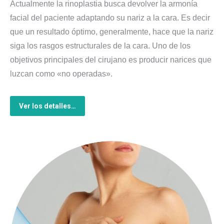
Actualmente la rinoplastia busca devolver la armonía
facial del paciente adaptando su nariz a la cara. Es decir
que un resultado óptimo, generalmente, hace que la nariz
siga los rasgos estructurales de la cara. Uno de los
objetivos principales del cirujano es producir narices que
luzcan como «no operadas».
Ver los detalles…