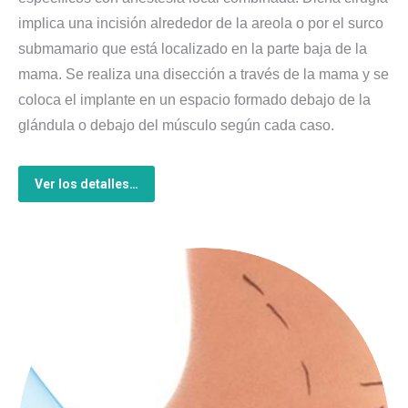
implica una incisión alrededor de la areola o por el surco
submamario que está localizado en la parte baja de la
mama. Se realiza una disección a través de la mama y se
coloca el implante en un espacio formado debajo de la
glándula o debajo del músculo según cada caso.
Ver los detalles…