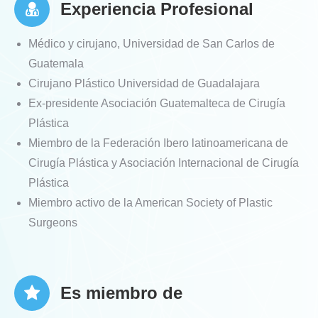
Experiencia Profesional
Médico y cirujano, Universidad de San Carlos de
Guatemala
Cirujano Plástico Universidad de Guadalajara
Ex-presidente Asociación Guatemalteca de Cirugía
Plástica
Miembro de la Federación Ibero latinoamericana de
Cirugía Plástica y Asociación Internacional de Cirugía
Plástica
Miembro activo de la American Society of Plastic
Surgeons
Es miembro de