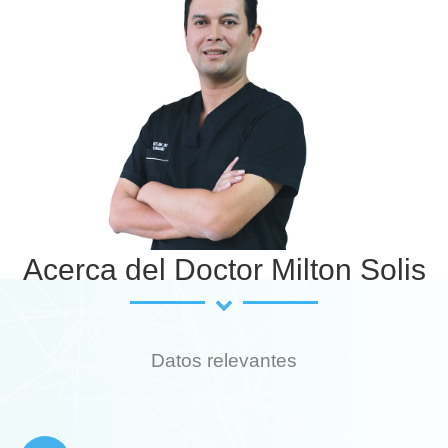
Acerca del Doctor Milton Solis
Datos relevantes