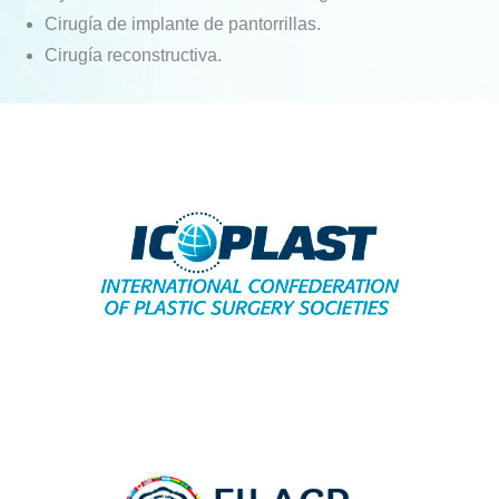
Cirugía de implante de pantorrillas.
Cirugía reconstructiva.