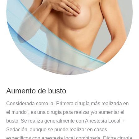
Aumento de busto
Considerada como la ¨Primera cirugía más realizada en
el mundo¨, es una cirugía para realzar y/o aumentar el
busto. Se realiza generalmente con Anestesia Local +
Sedación, aunque se puede realizar en casos
específicos con anestesia local combinada. Dicha cirugía