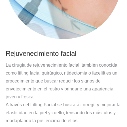
Rejuvenecimiento facial
La cirugía de rejuvenecimiento facial, también conocida
como lifting facial quirúrgico, ritidectomía o facelift es un
procedimiento que buscar reducir los signos de
envejecimiento en el rostro y brindarle una apariencia
joven y fresca.
A través del Lifting Facial se buscará corregir y mejorar la
elasticidad en la piel y cuello, tensando los músculos y
readaptando la piel encima de ellos.