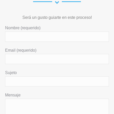
Será un gusto guiarte en este proceso!
Nombre (requerido)
Email (requerido)
Sujeto
Mensaje