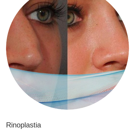
Rinoplastia