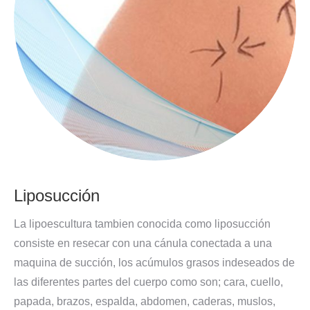
Liposucción
La lipoescultura tambien conocida como liposucción
consiste en resecar con una cánula conectada a una
maquina de succión, los acúmulos grasos indeseados de
las diferentes partes del cuerpo como son; cara, cuello,
papada, brazos, espalda, abdomen, caderas, muslos,