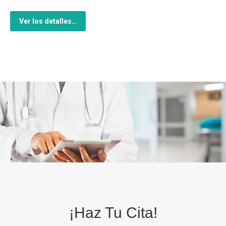
Ver los detalles…
¡Haz Tu Cita!