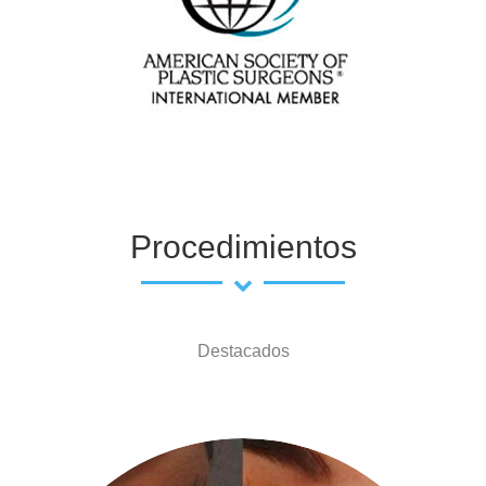
Procedimientos
Destacados