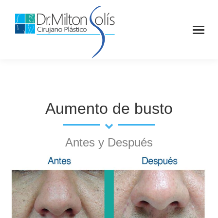
Aumento de busto
Antes y Después