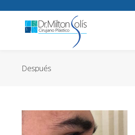
Después