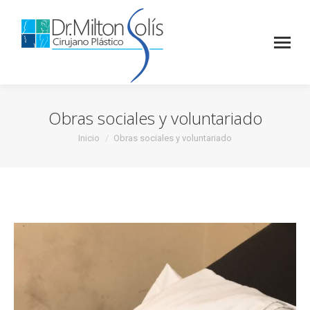
Obras sociales y voluntariado
Inicio
Obras sociales y voluntariado
Estás aquí: