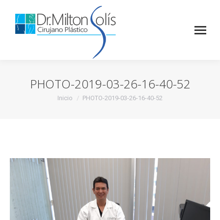
PHOTO-2019-03-26-16-40-52
Inicio
PHOTO-2019-03-26-16-40-52
Estás aquí: